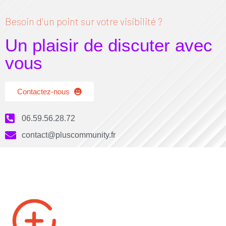
Besoin d'un point sur votre visibilité ?
Un plaisir de discuter avec
vous
Contactez-nous
06.59.56.28.72
contact@pluscommunity.fr