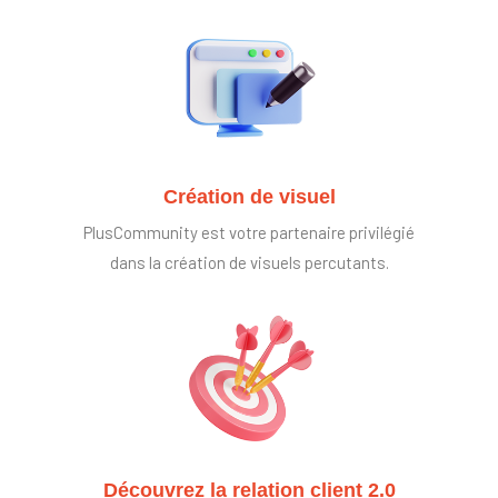
Création de visuel
PlusCommunity est votre partenaire privilégié
dans la création de visuels percutants.
Découvrez la relation client 2.0