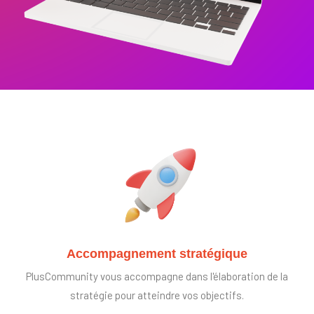
Accompagnement stratégique
PlusCommunity vous accompagne dans l'élaboration de la
stratégie pour atteindre vos objectifs.