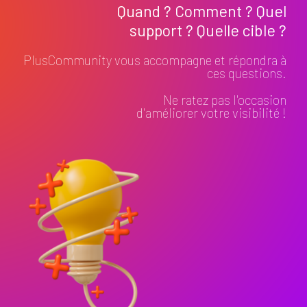
Quand ? Comment ? Quel
support ? Quelle cible ?
PlusCommunity vous accompagne et répondra à
ces questions.
Ne ratez pas l'occasion
d'améliorer votre visibilité !