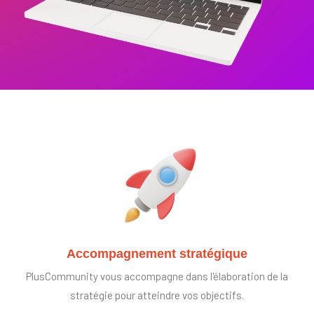
Accompagnement stratégique
PlusCommunity vous accompagne dans l'élaboration de la
stratégie pour atteindre vos objectifs.