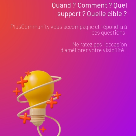
Quand ? Comment ? Quel
support ? Quelle cible ?
PlusCommunity vous accompagne et répondra à
ces questions.
Ne ratez pas l'occasion
d'améliorer votre visibilité !