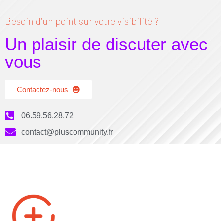
Besoin d'un point sur votre visibilité ?
Un plaisir de discuter avec
vous
Contactez-nous
06.59.56.28.72
contact@pluscommunity.fr