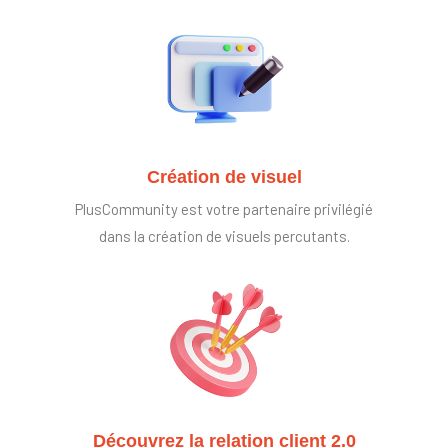
Création de visuel
PlusCommunity est votre partenaire privilégié
dans la création de visuels percutants.
Découvrez la relation client 2.0