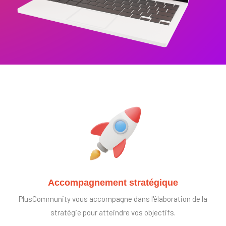
Accompagnement stratégique
PlusCommunity vous accompagne dans l'élaboration de la
stratégie pour atteindre vos objectifs.