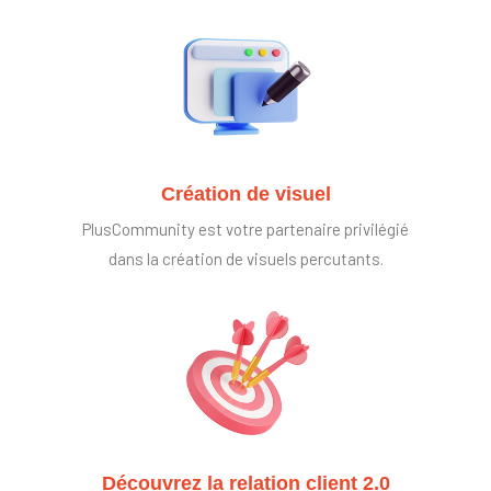
Création de visuel
PlusCommunity est votre partenaire privilégié
dans la création de visuels percutants.
Découvrez la relation client 2.0