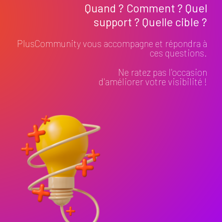
Quand ? Comment ? Quel
support ? Quelle cible ?
PlusCommunity vous accompagne et répondra à
ces questions.
Ne ratez pas l'occasion
d'améliorer votre visibilité !