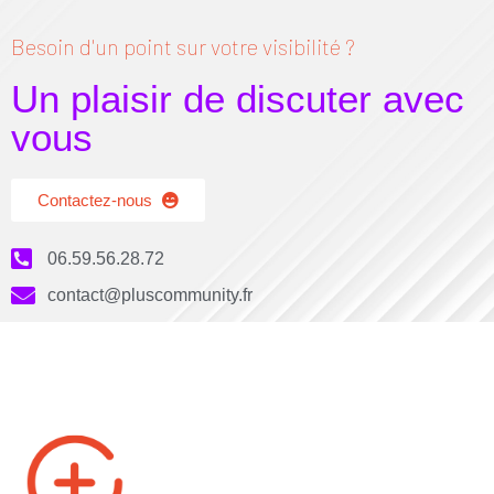
Besoin d'un point sur votre visibilité ?
Un plaisir de discuter avec
vous
Contactez-nous
06.59.56.28.72
contact@pluscommunity.fr