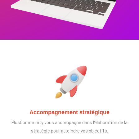
Accompagnement stratégique
PlusCommunity vous accompagne dans l'élaboration de la
stratégie pour atteindre vos objectifs.