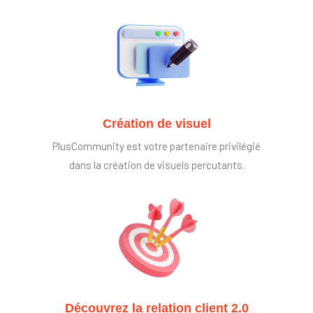
Création de visuel
PlusCommunity est votre partenaire privilégié
dans la création de visuels percutants.
Découvrez la relation client 2.0