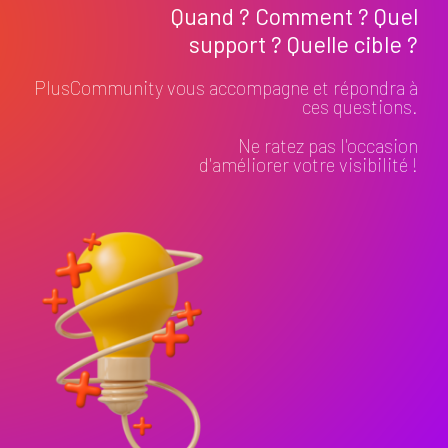
Quand ? Comment ? Quel
support ? Quelle cible ?
PlusCommunity vous accompagne et répondra à
ces questions.
Ne ratez pas l'occasion
d'améliorer votre visibilité !