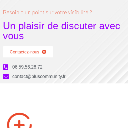
Besoin d'un point sur votre visibilité ?
Un plaisir de discuter avec
vous
Contactez-nous
06.59.56.28.72
contact@pluscommunity.fr