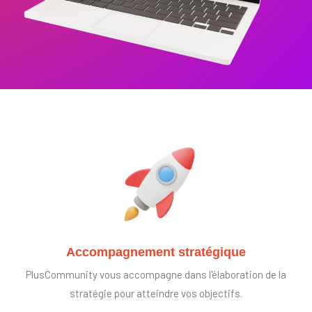
Accompagnement stratégique
PlusCommunity vous accompagne dans l'élaboration de la
stratégie pour atteindre vos objectifs.