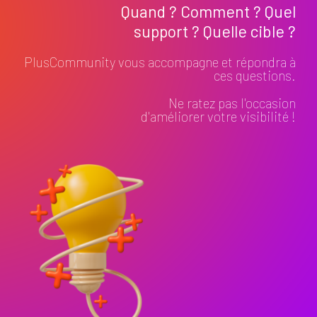
Quand ? Comment ? Quel
support ? Quelle cible ?
PlusCommunity vous accompagne et répondra à
ces questions.
Ne ratez pas l'occasion
d'améliorer votre visibilité !