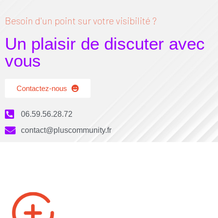
Besoin d'un point sur votre visibilité ?
Un plaisir de discuter avec
vous
Contactez-nous
06.59.56.28.72
contact@pluscommunity.fr