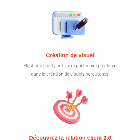
Création de visuel
PlusCommunity est votre partenaire privilégié
dans la création de visuels percutants.
Découvrez la relation client 2.0