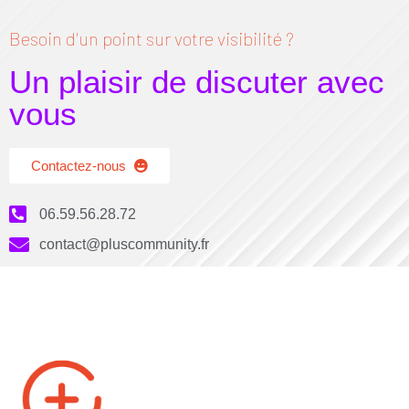
Besoin d'un point sur votre visibilité ?
Un plaisir de discuter avec
vous
Contactez-nous
06.59.56.28.72
contact@pluscommunity.fr