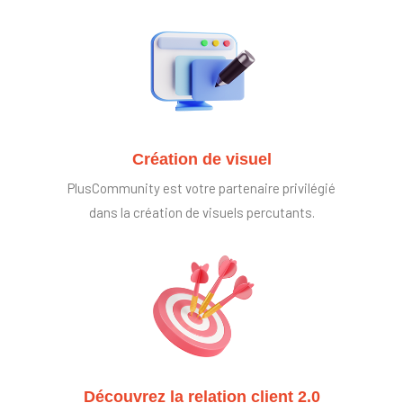
Création de visuel
PlusCommunity est votre partenaire privilégié
dans la création de visuels percutants.
Découvrez la relation client 2.0