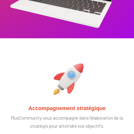
Accompagnement stratégique
PlusCommunity vous accompagne dans l'élaboration de la
stratégie pour atteindre vos objectifs.