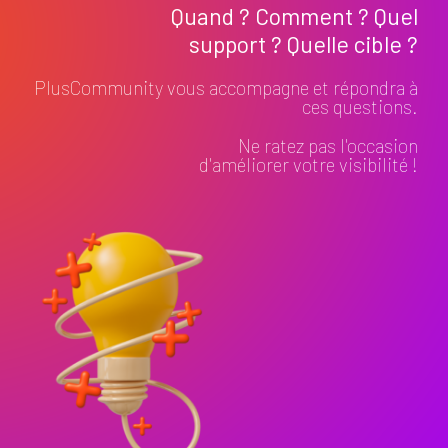
Quand ? Comment ? Quel
support ? Quelle cible ?
PlusCommunity vous accompagne et répondra à
ces questions.
Ne ratez pas l'occasion
d'améliorer votre visibilité !