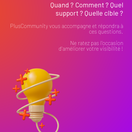
Quand ? Comment ? Quel
support ? Quelle cible ?
PlusCommunity vous accompagne et répondra à
ces questions.
Ne ratez pas l'occasion
d'améliorer votre visibilité !