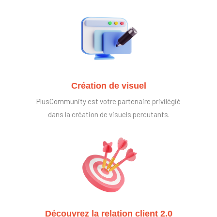
Création de visuel
PlusCommunity est votre partenaire privilégié
dans la création de visuels percutants.
Découvrez la relation client 2.0