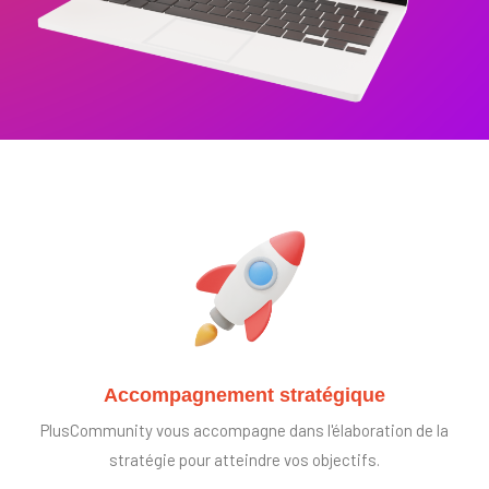
Accompagnement stratégique
PlusCommunity vous accompagne dans l'élaboration de la
stratégie pour atteindre vos objectifs.