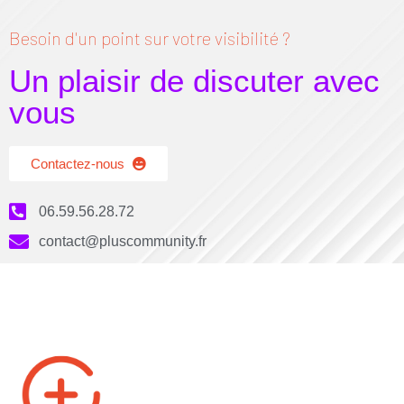
Besoin d'un point sur votre visibilité ?
Un plaisir de discuter avec
vous
Contactez-nous
06.59.56.28.72
contact@pluscommunity.fr