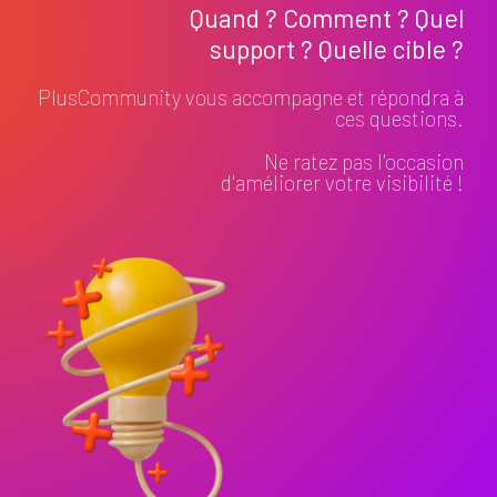
Quand ? Comment ? Quel
support ? Quelle cible ?
PlusCommunity vous accompagne et répondra à
ces questions.
Ne ratez pas l'occasion
d'améliorer votre visibilité !