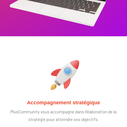
Accompagnement stratégique
PlusCommunity vous accompagne dans l'élaboration de la
stratégie pour atteindre vos objectifs.