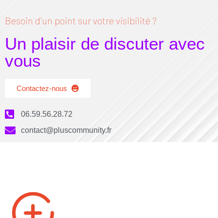
Besoin d'un point sur votre visibilité ?
Un plaisir de discuter avec
vous
Contactez-nous
06.59.56.28.72
contact@pluscommunity.fr