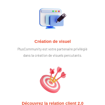
Création de visuel
PlusCommunity est votre partenaire privilégié
dans la création de visuels percutants.
Découvrez la relation client 2.0