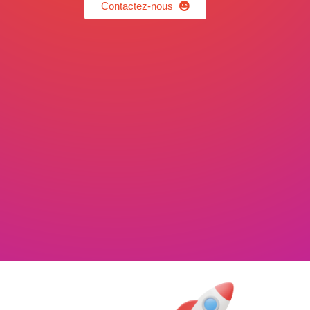
Contactez-nous