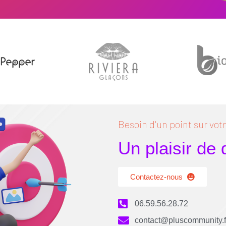
Besoin d'un point sur votre
Un plaisir de
Contactez-nous
06.59.56.28.72
contact@pluscommunity.f