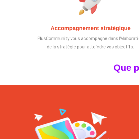
Accompagnement stratégique
PlusCommunity vous accompagne dans l'élaborat
de la stratégie pour atteindre vos objectifs.
Que p