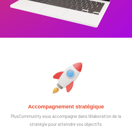
Accompagnement stratégique
PlusCommunity vous accompagne dans l'élaboration de la
stratégie pour atteindre vos objectifs.