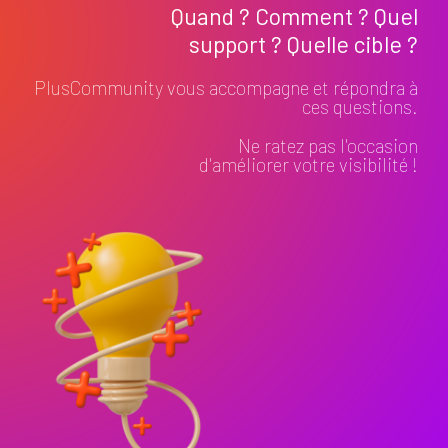
Quand ? Comment ? Quel
support ? Quelle cible ?
PlusCommunity vous accompagne et répondra à
ces questions.
Ne ratez pas l'occasion
d'améliorer votre visibilité !