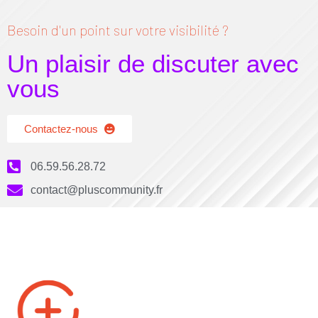
Besoin d'un point sur votre visibilité ?
Un plaisir de discuter avec
vous
Contactez-nous
06.59.56.28.72
contact@pluscommunity.fr