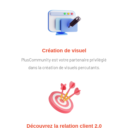
Création de visuel
PlusCommunity est votre partenaire privilégié
dans la création de visuels percutants.
Découvrez la relation client 2.0