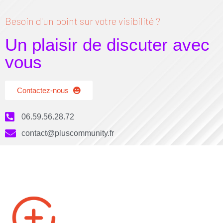
Besoin d'un point sur votre visibilité ?
Un plaisir de discuter avec
vous
Contactez-nous
06.59.56.28.72
contact@pluscommunity.fr