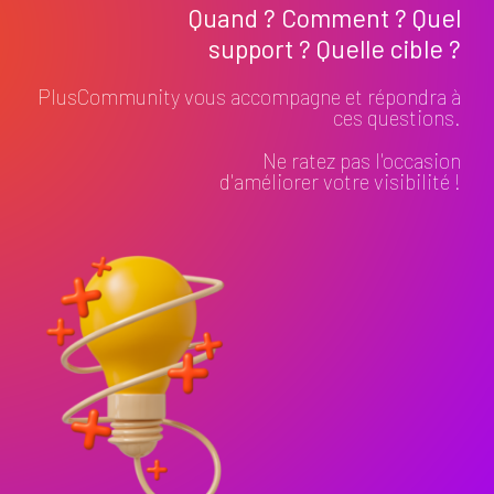
Quand ? Comment ? Quel
support ? Quelle cible ?
PlusCommunity vous accompagne et répondra à
ces questions.
Ne ratez pas l'occasion
d'améliorer votre visibilité !