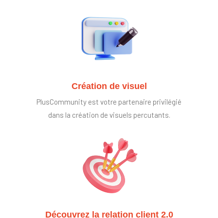
Création de visuel
PlusCommunity est votre partenaire privilégié
dans la création de visuels percutants.
Découvrez la relation client 2.0