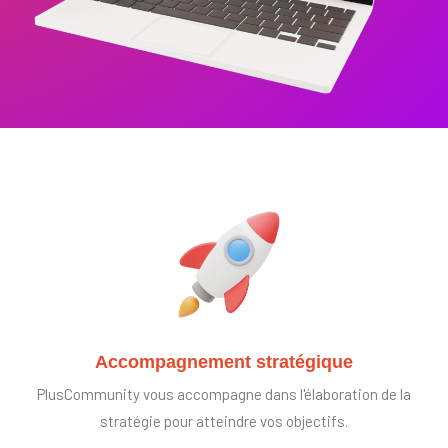
Accompagnement stratégique
PlusCommunity vous accompagne dans l'élaboration de la
stratégie pour atteindre vos objectifs.