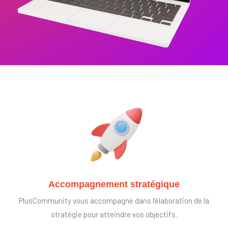
Accompagnement stratégique
PlusCommunity vous accompagne dans l'élaboration de la
stratégie pour atteindre vos objectifs.