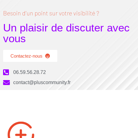
Besoin d'un point sur votre visibilité ?
Un plaisir de discuter avec
vous
Contactez-nous
06.59.56.28.72
contact@pluscommunity.fr