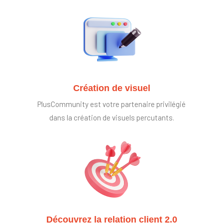
Création de visuel
PlusCommunity est votre partenaire privilégié
dans la création de visuels percutants.
Découvrez la relation client 2.0