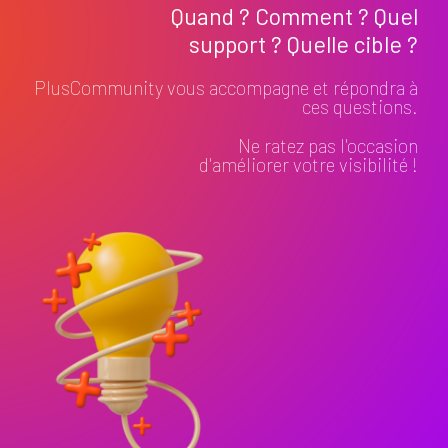
Quand ? Comment ? Quel
support ? Quelle cible ?
PlusCommunity vous accompagne et répondra à
ces questions.
Ne ratez pas l'occasion
d'améliorer votre visibilité !