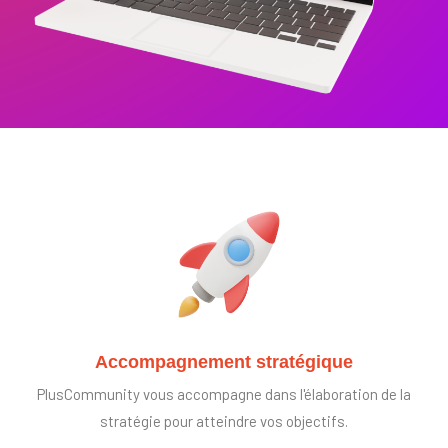
Accompagnement stratégique
PlusCommunity vous accompagne dans l'élaboration de la
stratégie pour atteindre vos objectifs.