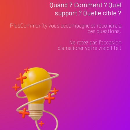
Quand ? Comment ? Quel
support ? Quelle cible ?
PlusCommunity vous accompagne et répondra à
ces questions.
Ne ratez pas l'occasion
d'améliorer votre visibilité !