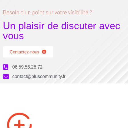
Besoin d'un point sur votre visibilité ?
Un plaisir de discuter avec
vous
Contactez-nous
06.59.56.28.72
contact@pluscommunity.fr