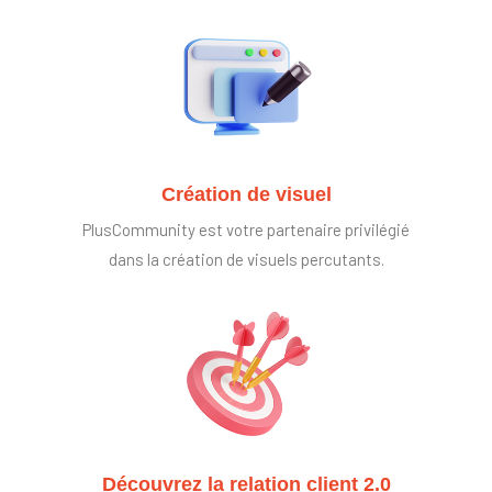
Création de visuel
PlusCommunity est votre partenaire privilégié
dans la création de visuels percutants.
Découvrez la relation client 2.0