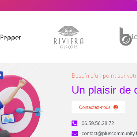
Besoin d'un point sur votre
Un plaisir de
Contactez-nous
06.59.56.28.72
contact@pluscommunity.f