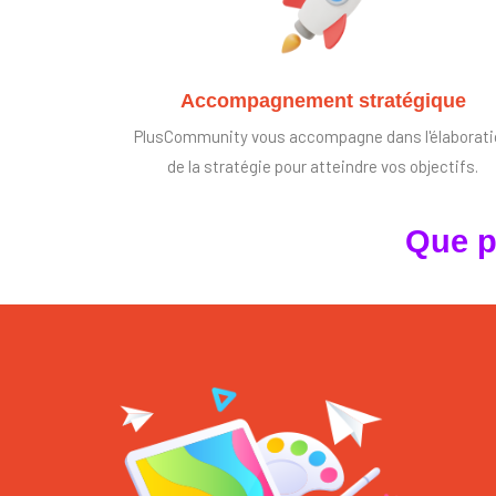
Accompagnement stratégique
PlusCommunity vous accompagne dans l'élaborat
de la stratégie pour atteindre vos objectifs.
Que p