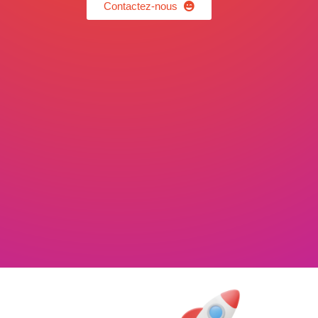
Contactez-nous