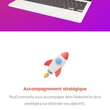
Accompagnement stratégique
PlusCommunity vous accompagne dans l'élaboration de la
stratégie pour atteindre vos objectifs.