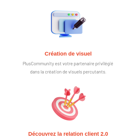
Création de visuel
PlusCommunity est votre partenaire privilégié
dans la création de visuels percutants.
Découvrez la relation client 2.0