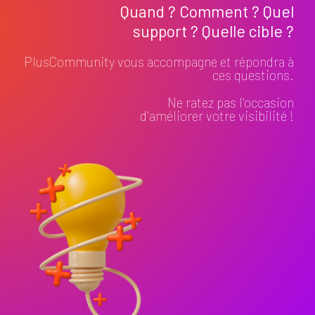
Quand ? Comment ? Quel
support ? Quelle cible ?
PlusCommunity vous accompagne et répondra à
ces questions.
Ne ratez pas l'occasion
d'améliorer votre visibilité !