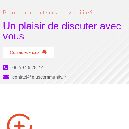
Besoin d'un point sur votre visibilité ?
Un plaisir de discuter avec
vous
Contactez-nous
06.59.56.28.72
contact@pluscommunity.fr