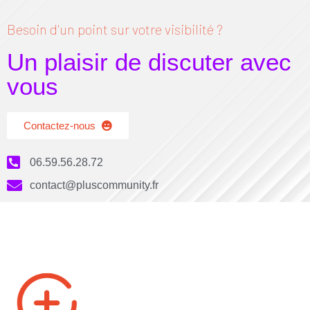
Besoin d'un point sur votre visibilité ?
Un plaisir de discuter avec
vous
Contactez-nous
06.59.56.28.72
contact@pluscommunity.fr