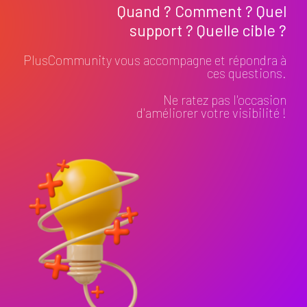
Quand ? Comment ? Quel
support ? Quelle cible ?
PlusCommunity vous accompagne et répondra à
ces questions.
Ne ratez pas l'occasion
d'améliorer votre visibilité !