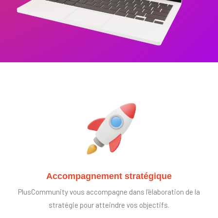
Accompagnement stratégique
PlusCommunity vous accompagne dans l'élaboration de la
stratégie pour atteindre vos objectifs.