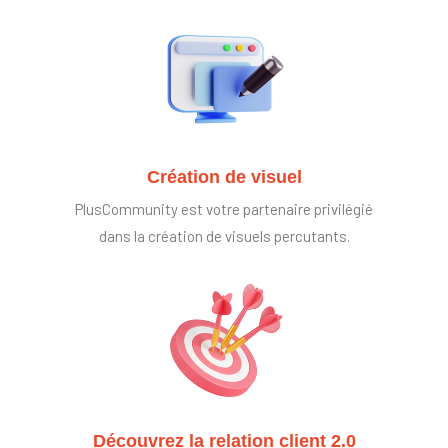
Création de visuel
PlusCommunity est votre partenaire privilégié
dans la création de visuels percutants.
Découvrez la relation client 2.0