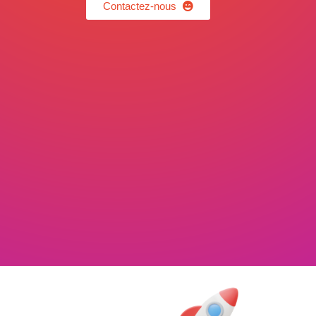
Contactez-nous