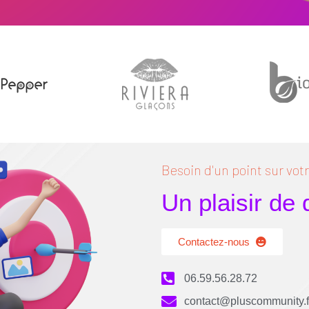
Besoin d'un point sur votre
Un plaisir de
Contactez-nous
06.59.56.28.72
contact@pluscommunity.f