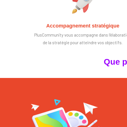
Accompagnement stratégique
PlusCommunity vous accompagne dans l'élaborat
de la stratégie pour atteindre vos objectifs.
Que p