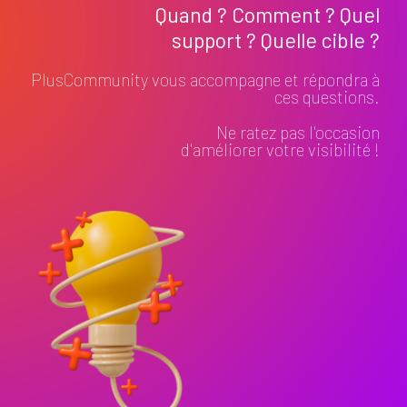
Quand ? Comment ? Quel
support ? Quelle cible ?
PlusCommunity vous accompagne et répondra à
ces questions.
Ne ratez pas l'occasion
d'améliorer votre visibilité !