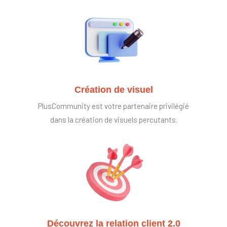
Création de visuel
PlusCommunity est votre partenaire privilégié
dans la création de visuels percutants.
Découvrez la relation client 2.0