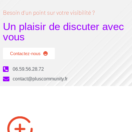
Besoin d'un point sur votre visibilité ?
Un plaisir de discuter avec
vous
Contactez-nous
06.59.56.28.72
contact@pluscommunity.fr