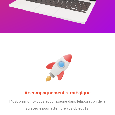
Accompagnement stratégique
PlusCommunity vous accompagne dans l'élaboration de la
stratégie pour atteindre vos objectifs.