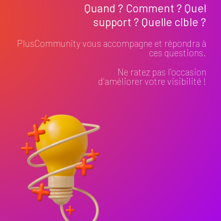
Quand ? Comment ? Quel
support ? Quelle cible ?
PlusCommunity vous accompagne et répondra à
ces questions.
Ne ratez pas l'occasion
d'améliorer votre visibilité !