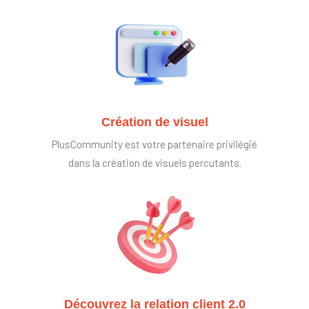
Création de visuel
PlusCommunity est votre partenaire privilégié
dans la création de visuels percutants.
Découvrez la relation client 2.0