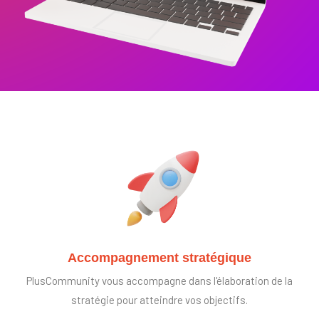
Accompagnement stratégique
PlusCommunity vous accompagne dans l'élaboration de la
stratégie pour atteindre vos objectifs.