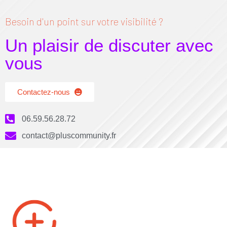
Besoin d'un point sur votre visibilité ?
Un plaisir de discuter avec
vous
Contactez-nous
06.59.56.28.72
contact@pluscommunity.fr