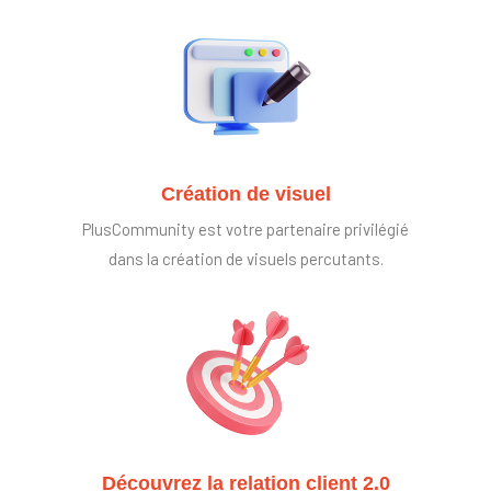
Création de visuel
PlusCommunity est votre partenaire privilégié
dans la création de visuels percutants.
Découvrez la relation client 2.0