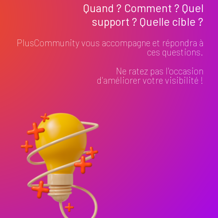
Quand ? Comment ? Quel
support ? Quelle cible ?
PlusCommunity vous accompagne et répondra à
ces questions.
Ne ratez pas l'occasion
d'améliorer votre visibilité !