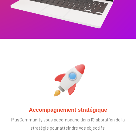
Accompagnement stratégique
PlusCommunity vous accompagne dans l'élaboration de la
stratégie pour atteindre vos objectifs.