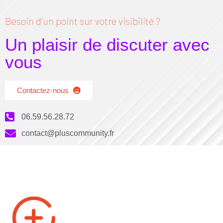
Besoin d'un point sur votre visibilité ?
Un plaisir de discuter avec
vous
Contactez-nous
06.59.56.28.72
contact@pluscommunity.fr