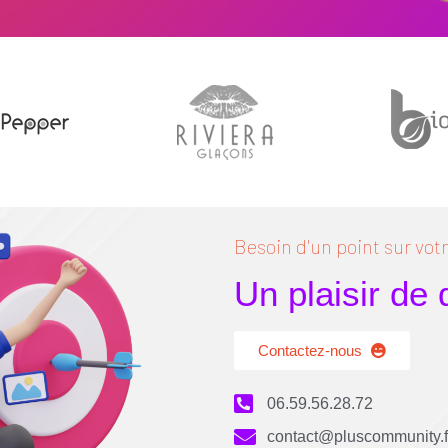
Besoin d'un point sur votre
Un plaisir de
Contactez-nous
06.59.56.28.72
contact@pluscommunity.f