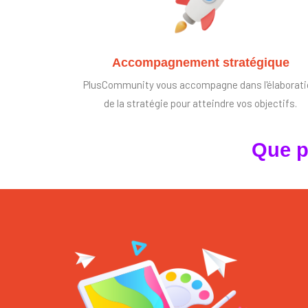
Accompagnement stratégique
PlusCommunity vous accompagne dans l'élaborat
de la stratégie pour atteindre vos objectifs.
Que p