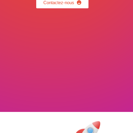
Contactez-nous