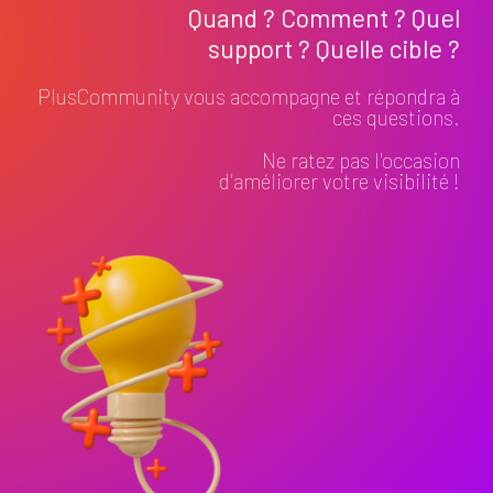
Quand ? Comment ? Quel
support ? Quelle cible ?
PlusCommunity vous accompagne et répondra à
ces questions.
Ne ratez pas l'occasion
d'améliorer votre visibilité !