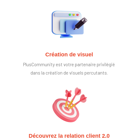
Création de visuel
PlusCommunity est votre partenaire privilégié
dans la création de visuels percutants.
Découvrez la relation client 2.0