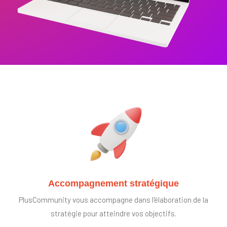
Accompagnement stratégique
PlusCommunity vous accompagne dans l'élaboration de la
stratégie pour atteindre vos objectifs.