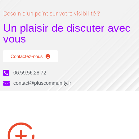
Besoin d'un point sur votre visibilité ?
Un plaisir de discuter avec
vous
Contactez-nous
06.59.56.28.72
contact@pluscommunity.fr