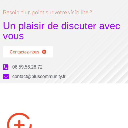
Besoin d'un point sur votre visibilité ?
Un plaisir de discuter avec
vous
Contactez-nous
06.59.56.28.72
contact@pluscommunity.fr