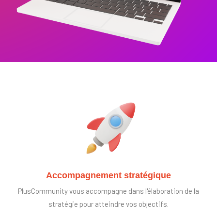
Accompagnement stratégique
PlusCommunity vous accompagne dans l'élaboration de la
stratégie pour atteindre vos objectifs.