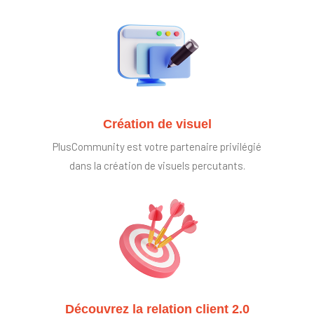
Création de visuel
PlusCommunity est votre partenaire privilégié
dans la création de visuels percutants.
Découvrez la relation client 2.0