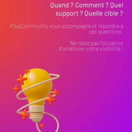
Quand ? Comment ? Quel
support ? Quelle cible ?
PlusCommunity vous accompagne et répondra à
ces questions.
Ne ratez pas l'occasion
d'améliorer votre visibilité !