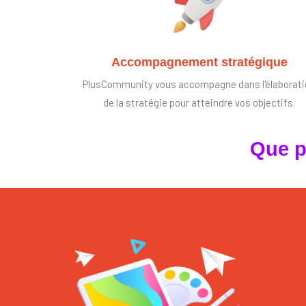
Accompagnement stratégique
PlusCommunity vous accompagne dans l'élaborat
de la stratégie pour atteindre vos objectifs.
Que p