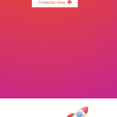
Contactez-nous