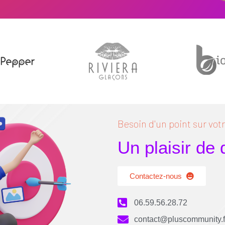
Besoin d'un point sur votre
Un plaisir de
Contactez-nous
06.59.56.28.72
contact@pluscommunity.f