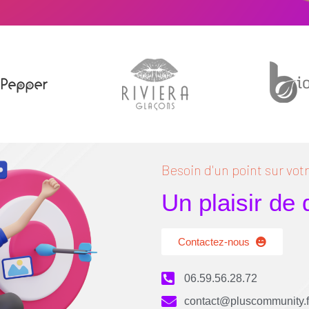
Besoin d'un point sur votre
Un plaisir de
Contactez-nous
06.59.56.28.72
contact@pluscommunity.f