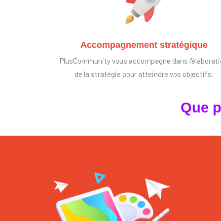
Accompagnement stratégique
PlusCommunity vous accompagne dans l'élaborat
de la stratégie pour atteindre vos objectifs.
Que p