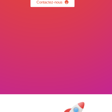
Contactez-nous