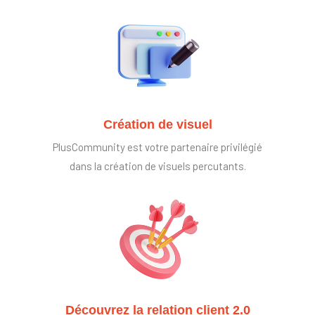
Création de visuel
PlusCommunity est votre partenaire privilégié
dans la création de visuels percutants.
Découvrez la relation client 2.0