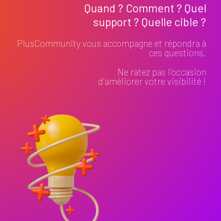
Quand ? Comment ? Quel
support ? Quelle cible ?
PlusCommunity vous accompagne et répondra à
ces questions.
Ne ratez pas l'occasion
d'améliorer votre visibilité !