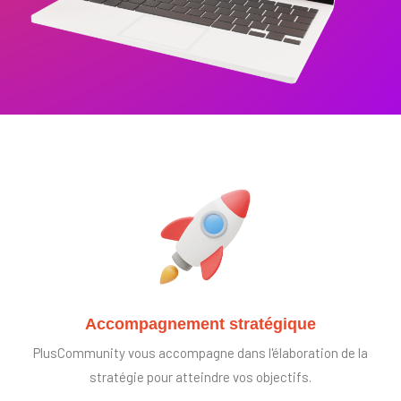
Accompagnement stratégique
PlusCommunity vous accompagne dans l'élaboration de la
stratégie pour atteindre vos objectifs.