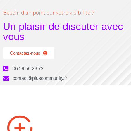
Besoin d'un point sur votre visibilité ?
Un plaisir de discuter avec
vous
Contactez-nous
06.59.56.28.72
contact@pluscommunity.fr