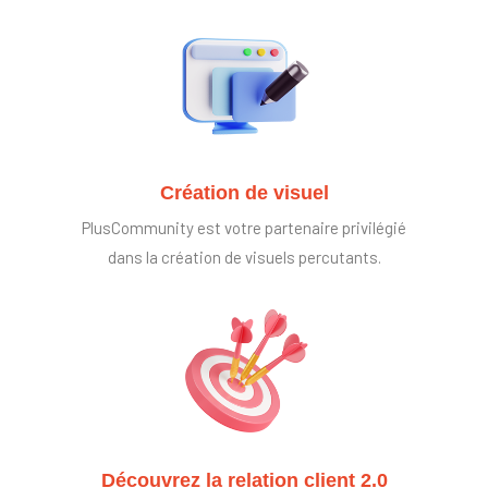
Création de visuel
PlusCommunity est votre partenaire privilégié
dans la création de visuels percutants.
Découvrez la relation client 2.0