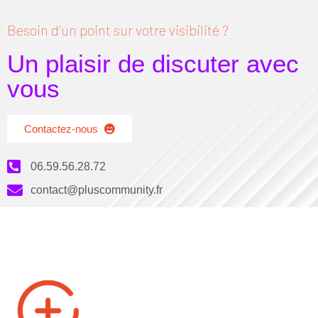
Besoin d'un point sur votre visibilité ?
Un plaisir de discuter avec
vous
Contactez-nous
06.59.56.28.72
contact@pluscommunity.fr