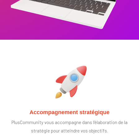
Accompagnement stratégique
PlusCommunity vous accompagne dans l'élaboration de la
stratégie pour atteindre vos objectifs.