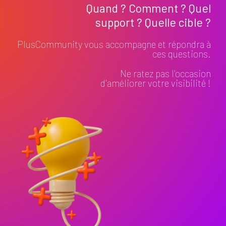
Quand ? Comment ? Quel
support ? Quelle cible ?
PlusCommunity vous accompagne et répondra à
ces questions.
Ne ratez pas l'occasion
d'améliorer votre visibilité !