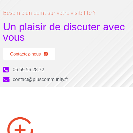
Besoin d'un point sur votre visibilité ?
Un plaisir de discuter avec
vous
Contactez-nous
06.59.56.28.72
contact@pluscommunity.fr