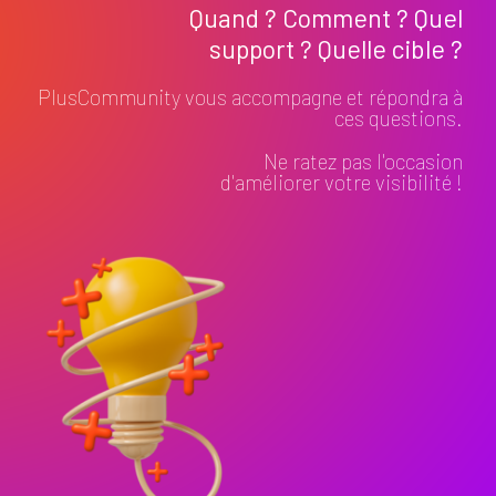
Quand ? Comment ? Quel
support ? Quelle cible ?
PlusCommunity vous accompagne et répondra à
ces questions.
Ne ratez pas l'occasion
d'améliorer votre visibilité !