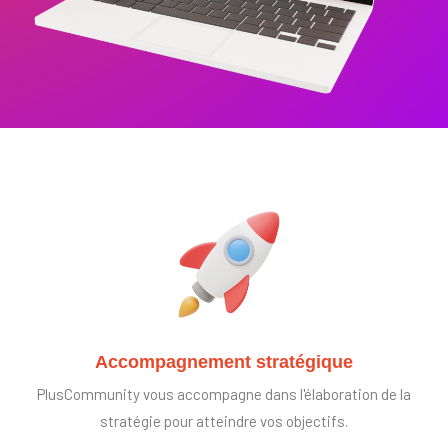
Accompagnement stratégique
PlusCommunity vous accompagne dans l'élaboration de la
stratégie pour atteindre vos objectifs.