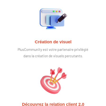
Création de visuel
PlusCommunity est votre partenaire privilégié
dans la création de visuels percutants.
Découvrez la relation client 2.0